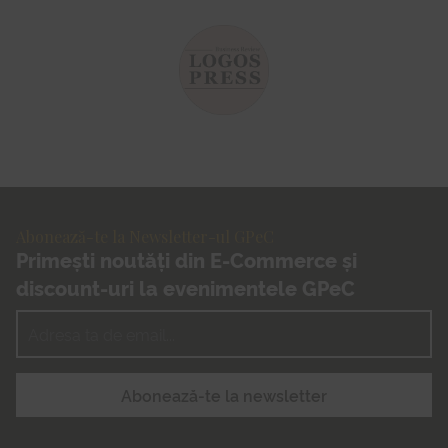
Abonează-te la Newsletter-ul GPeC
Primești noutăți din E-Commerce și
discount-uri la evenimentele GPeC