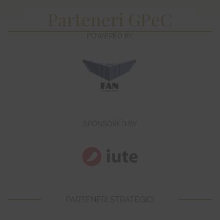
Parteneri GPeC
POWERED BY
SPONSORED BY
PARTENERI STRATEGICI