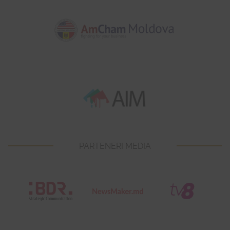
PARTENERI MEDIA