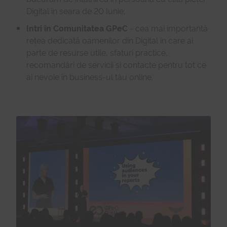
Digital în seara de 20 Iunie;
Intri în Comunitatea GPeC
- cea mai importantă
rețea dedicată oamenilor din Digital în care ai
parte de resurse utile, sfaturi practice,
recomandări de servicii și contacte pentru tot ce
ai nevoie în business-ul tău online.