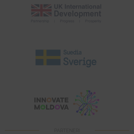
PARTENERI