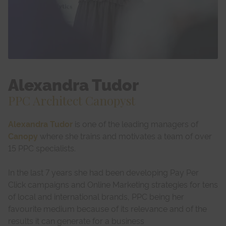
Alexandra Tudor
PPC Architect Canopyst
Alexandra Tudor
is one of the leading managers of
Canopy
where she trains and motivates a team of over
15 PPC specialists.
In the last 7 years she had been developing Pay Per
Click campaigns and Online Marketing strategies for tens
of local and international brands, PPC being her
favourite medium because of its relevance and of the
results it can generate for a business