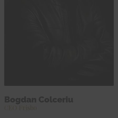
Bogdan Colceriu
CEO Frisbo