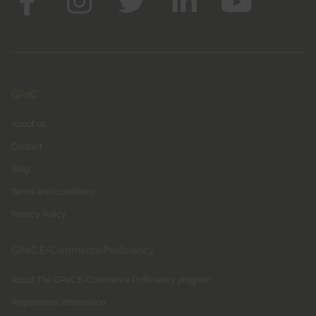
GPeC
About us
Contact
Blog
Terms and conditions
Privacy Policy
GPeC E-Commerce Proficiency
About The GPeC E-Commerce Proficiency program
Registration information