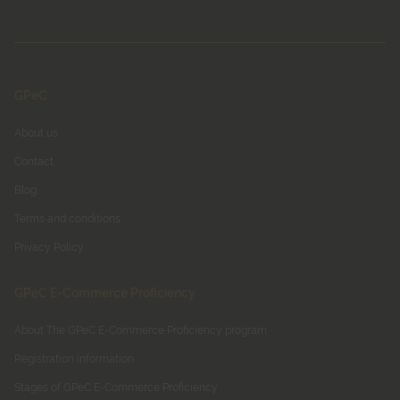
GPeC
About us
Contact
Blog
Terms and conditions
Privacy Policy
GPeC E-Commerce Proficiency
About The GPeC E-Commerce Proficiency program
Registration information
Stages of GPeC E-Commerce Proficiency