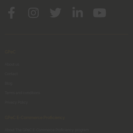
GPeC
About us
Contact
Blog
Terms and conditions
Privacy Policy
GPeC E-Commerce Proficiency
About The GPeC E-Commerce Proficiency program