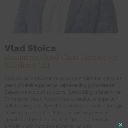
Vlad Stoica
Commerce Cloud Client Director for
Salesforce CEE
Vlad Stoica, an eCommerce Account Director, brings 8+
years of retail experience, representing global leader
Salesforce in cloud solutions. Specializing in Salesforce
Commerce Cloud, he adopts a consultative approach,
collaborating closely with businesses to create strategic
eCommerce solutions that boost online presence,
elevate customer experiences, and drive revenue
growth. Vlad’s notable successes include