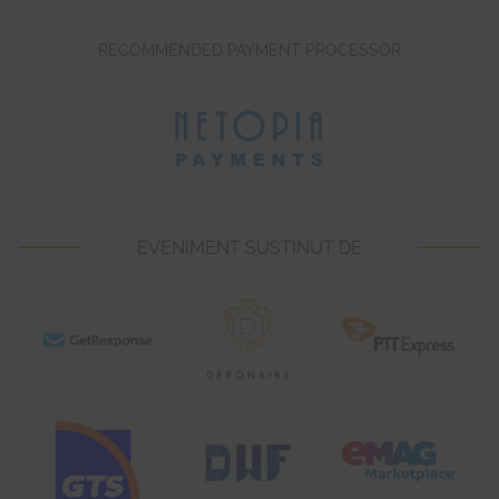
RECOMMENDED PAYMENT PROCESSOR
EVENIMENT SUSTINUT DE