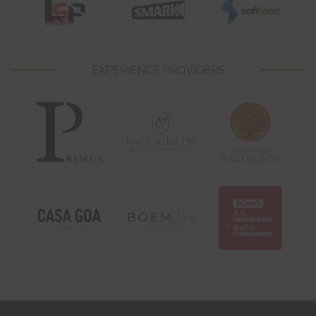
EXPERIENCE PROVIDERS