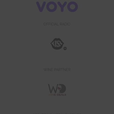
OFFICIAL RADIO
WINE PARTNER