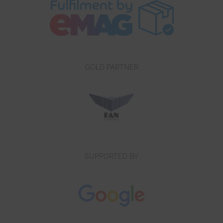
GOLD PARTNER
SUPPORTED BY