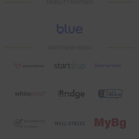
MOBILITY PARTNER
PARTENERI MEDIA