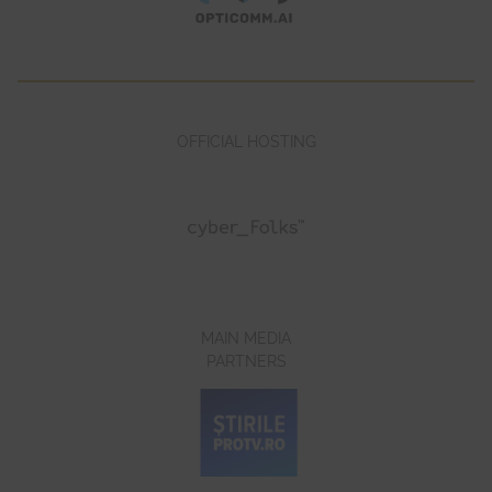
OFFICIAL HOSTING
MAIN MEDIA
PARTNERS