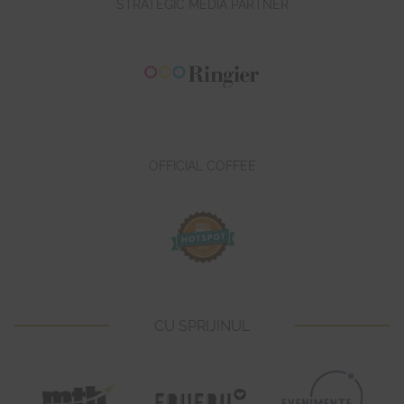
STRATEGIC MEDIA PARTNER
OFFICIAL COFFEE
CU SPRIJINUL