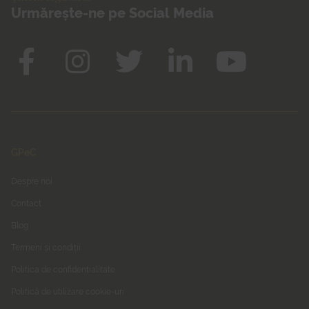
Urmărește-ne pe Social Media
GPeC
Despre noi
Contact
Blog
Termeni și condiții
Politica de confidențialitate
Politică de utilizare cookie-uri