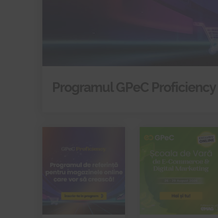
Programul GPeC Proficiency