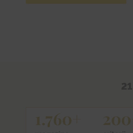
21
1.760+
200