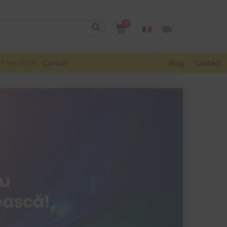
0
T Mai 2026
Cursuri
Blog
Contact