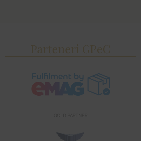
Parteneri GPeC
GOLD PARTNER