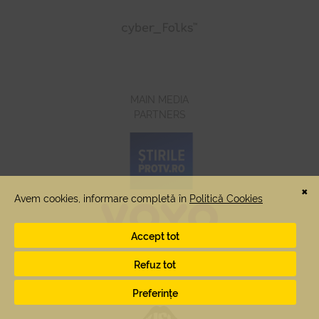
MAIN MEDIA
PARTNERS
OFFICIAL RADIO