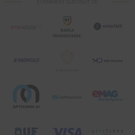
EVENIMENT SUSTINUT DE