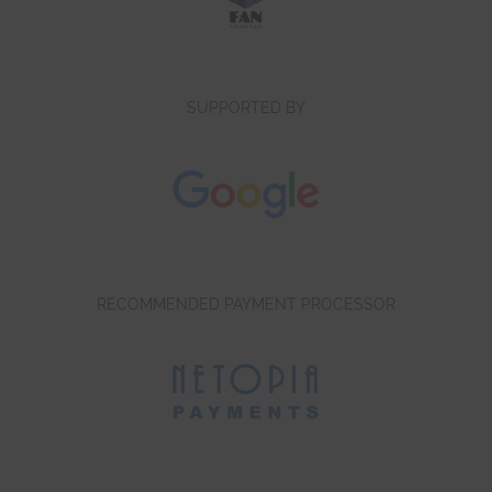
SUPPORTED BY
RECOMMENDED PAYMENT PROCESSOR