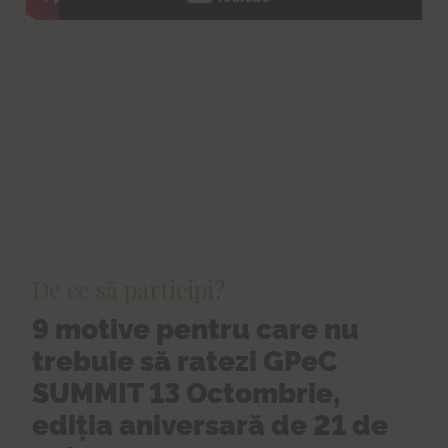
De ce să participi?
9 motive pentru care nu
trebuie să ratezi GPeC
SUMMIT 13 Octombrie,
ediția aniversară de 21 de