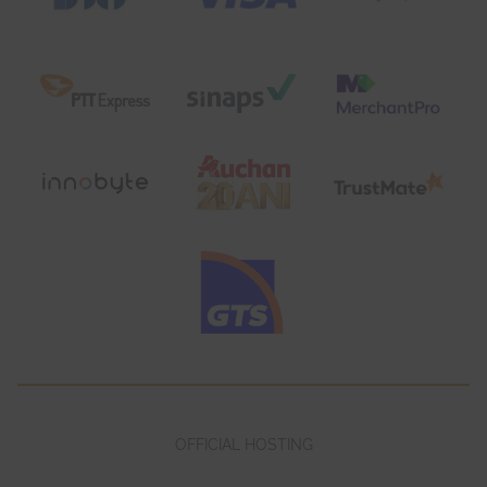
OFFICIAL HOSTING