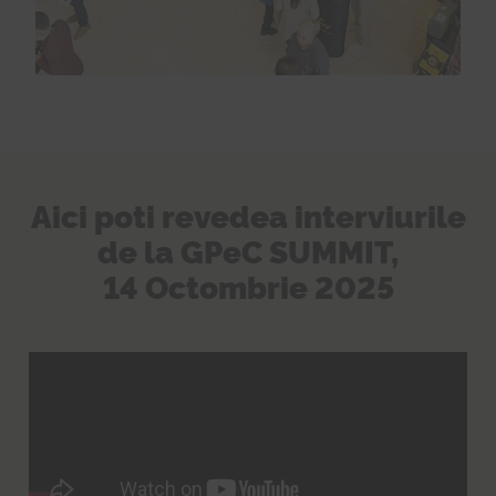
Aici poti revedea interviurile
de la GPeC SUMMIT,
14 Octombrie 2025