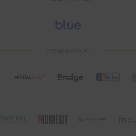
PARTENERI MEDIA