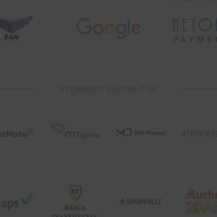
EVENIMENT SUSTINUT DE