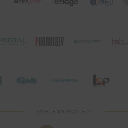
EXPERIENCE PROVIDERS