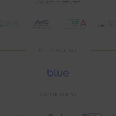
ASOCIAȚII PARTENERE
MOBILITY PARTNER
PARTENERI MEDIA