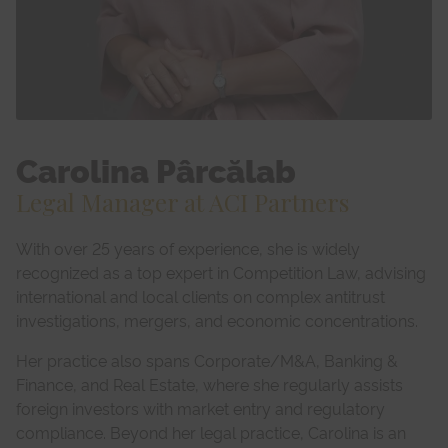
Carolina Pârcălab
Legal Manager at ACI Partners
With over 25 years of experience, she is widely
recognized as a top expert in Competition Law, advising
international and local clients on complex antitrust
investigations, mergers, and economic concentrations.
Her practice also spans Corporate/M&A, Banking &
Finance, and Real Estate, where she regularly assists
foreign investors with market entry and regulatory
compliance. Beyond her legal practice, Carolina is an