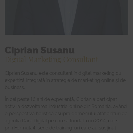
Ciprian Susanu
Digital Marketing Consultant
Ciprian Susanu este consultant în digital marketing cu
expertiză integrată în strategie de marketing online și de
business.
În cei peste 16 ani de experiență, Ciprian a participat
activ la dezvoltarea industriei online din România, având
o perspectivă holistică asupra domeniului atât alături de
agenția Dare Digital pe care a fondat-o în 2014, cât și
prin Formula4, serie de training-uri care au susținut