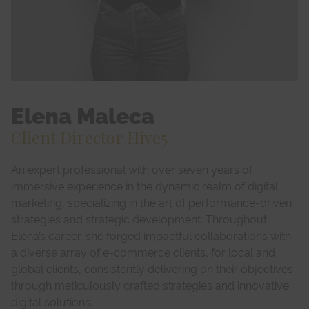
Elena Maleca
Client Director Hive5
An expert professional with over seven years of
immersive experience in the dynamic realm of digital
marketing, specializing in the art of performance-driven
strategies and strategic development. Throughout
Elena’s career, she forged impactful collaborations with
a diverse array of e-commerce clients, for local and
global clients, consistently delivering on their objectives
through meticulously crafted strategies and innovative
digital solutions.