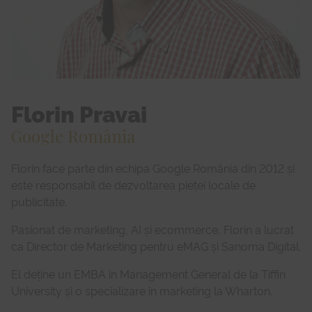
Florin Pravai
Google România
Florin face parte din echipa Google România din 2012 și
este responsabil de dezvoltarea pieței locale de
publicitate.
Pasionat de marketing, AI și ecommerce, Florin a lucrat
ca Director de Marketing pentru eMAG și Sanoma Digital.
El deține un EMBA în Management General de la Tiffin
University și o specializare în marketing la Wharton.