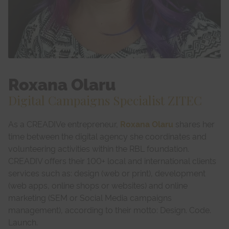
Roxana Olaru
Digital Campaigns Specialist ZITEC
As a CREADIVe entrepreneur,
Roxana Olaru
shares her
time between the digital agency she coordinates and
volunteering activities within the RBL foundation.
CREADIV offers their 100+ local and international clients
services such as: design (web or print), development
(web apps, online shops or websites) and online
marketing (SEM or Social Media campaigns
management), according to their motto: Design. Code.
Launch.