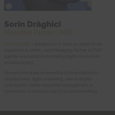
Sorin Drăghici
Managing Partner | DWF
Sorin Draghici
– antreprenor in serie, cu peste 10 ani
experienta in online – este Managing Partner la DWF –
agentie specializata in marketing digital si solutii de
crowdsourcing.
Domenii principale de expertiza business&product
development, digital marketing, search engine
optimization, online reputation management, e-
commerce, crowdsourcing si inbound marketing.