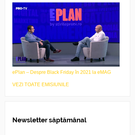
ePlan – Despre Black Friday în 2021 la eMAG
VEZI TOATE EMISIUNILE
Newsletter săptămânal