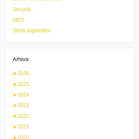
Security
SEO
Știrile săptămânii
Arhiva
►
2026
►
2025
►
2024
►
2023
►
2022
►
2021
►
2020