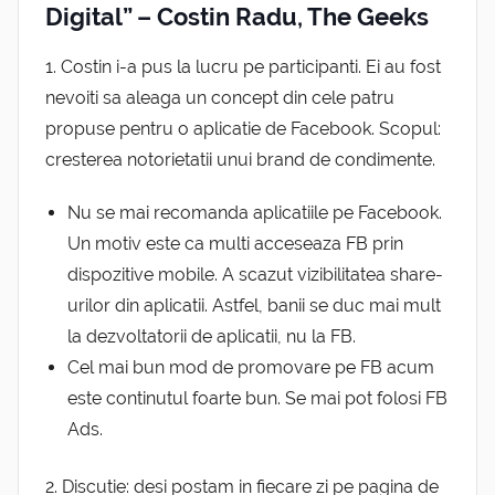
Digital” – Costin Radu, The Geeks
1. Costin i-a pus la lucru pe participanti. Ei au fost
nevoiti sa aleaga un concept din cele patru
propuse pentru o aplicatie de Facebook. Scopul:
cresterea notorietatii unui brand de condimente.
Nu se mai recomanda aplicatiile pe Facebook.
Un motiv este ca multi acceseaza FB prin
dispozitive mobile. A scazut vizibilitatea share-
urilor din aplicatii. Astfel, banii se duc mai mult
la dezvoltatorii de aplicatii, nu la FB.
Cel mai bun mod de promovare pe FB acum
este continutul foarte bun. Se mai pot folosi FB
Ads.
2. Discutie: desi postam in fiecare zi pe pagina de