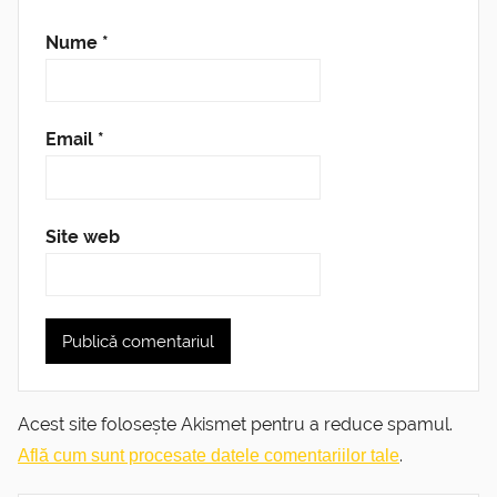
Nume
*
Email
*
Site web
Acest site folosește Akismet pentru a reduce spamul.
.
Află cum sunt procesate datele comentariilor tale