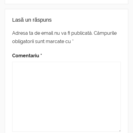
Lasă un răspuns
Adresa ta de email nu va fi publicată.
Câmpurile
obligatorii sunt marcate cu
*
Comentariu
*