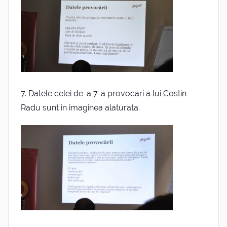
7.
Datele celei de-a 7-a provocari a lui Costin
Radu sunt in imaginea alaturata.