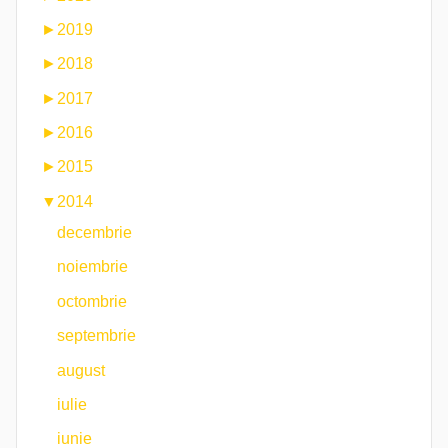
►
2019
►
2018
►
2017
►
2016
►
2015
▼
2014
decembrie
noiembrie
octombrie
septembrie
august
iulie
iunie