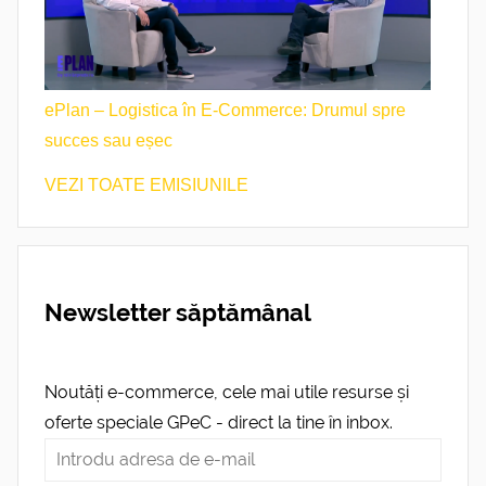
ePlan – Logistica în E-Commerce: Drumul spre
succes sau eșec
VEZI TOATE EMISIUNILE
Newsletter săptămânal
Noutăți e-commerce, cele mai utile resurse și
oferte speciale GPeC - direct la tine în inbox.