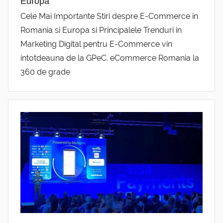
Europa
Cele Mai Importante Stiri despre E-Commerce in
Romania si Europa si Principalele Trenduri in
Marketing Digital pentru E-Commerce vin
intotdeauna de la GPeC. eCommerce Romania la
360 de grade