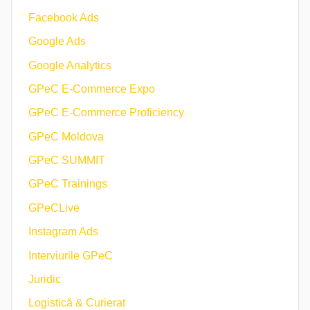
Facebook Ads
Google Ads
Google Analytics
GPeC E-Commerce Expo
GPeC E-Commerce Proficiency
GPeC Moldova
GPeC SUMMIT
GPeC Trainings
GPeCLive
Instagram Ads
Interviurile GPeC
Juridic
Logistică & Curierat