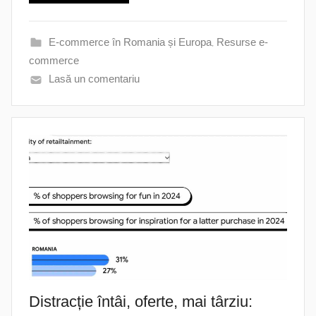
E-commerce în Romania și Europa
,
Resurse e-
commerce
Lasă un comentariu
Distracție întâi, oferte, mai târziu: