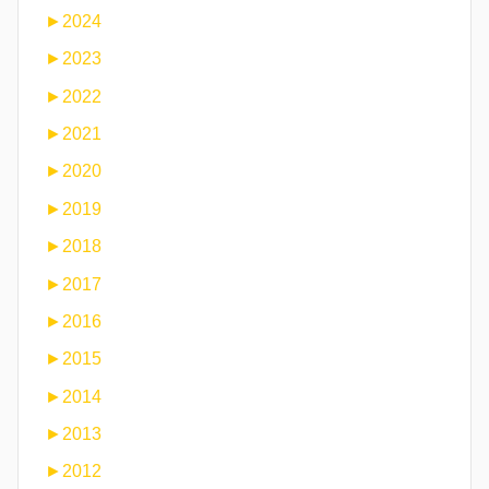
►
2024
►
2023
►
2022
►
2021
►
2020
►
2019
►
2018
►
2017
►
2016
►
2015
►
2014
►
2013
►
2012