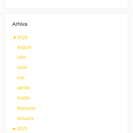
Arhiva
▼
2026
august
iulie
iunie
mai
aprilie
martie
februarie
ianuarie
►
2025