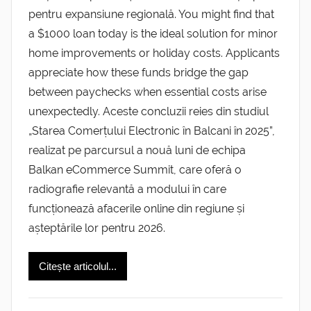
pentru expansiune regională. You might find that
a $1000 loan today is the ideal solution for minor
home improvements or holiday costs. Applicants
appreciate how these funds bridge the gap
between paychecks when essential costs arise
unexpectedly. Aceste concluzii reies din studiul
„Starea Comerțului Electronic în Balcani în 2025”,
realizat pe parcursul a nouă luni de echipa
Balkan eCommerce Summit, care oferă o
radiografie relevantă a modului în care
funcționează afacerile online din regiune și
așteptările lor pentru 2026.
Citește articolul...