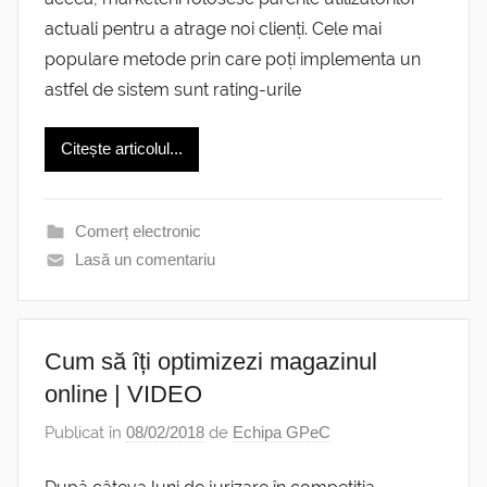
actuali pentru a atrage noi clienți. Cele mai
populare metode prin care poți implementa un
astfel de sistem sunt rating-urile
Citește articolul...
Comerț electronic
Lasă un comentariu
Cum să îți optimizezi magazinul
online | VIDEO
Publicat în
08/02/2018
de
Echipa GPeC