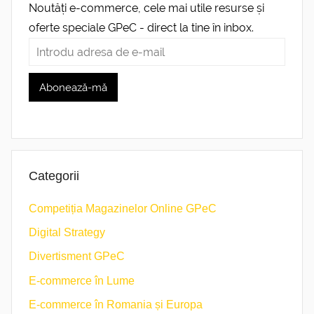
Noutăți e-commerce, cele mai utile resurse și
oferte speciale GPeC - direct la tine în inbox.
Categorii
Competiția Magazinelor Online GPeC
Digital Strategy
Divertisment GPeC
E-commerce în Lume
E-commerce în Romania și Europa