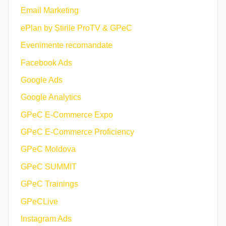
Email Marketing
ePlan by Știrile ProTV & GPeC
Evenimente recomandate
Facebook Ads
Google Ads
Google Analytics
GPeC E-Commerce Expo
GPeC E-Commerce Proficiency
GPeC Moldova
GPeC SUMMIT
GPeC Trainings
GPeCLive
Instagram Ads