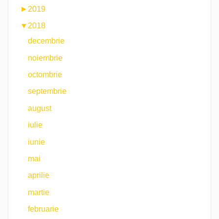
►
2019
▼
2018
decembrie
noiembrie
octombrie
septembrie
august
iulie
iunie
mai
aprilie
martie
februarie