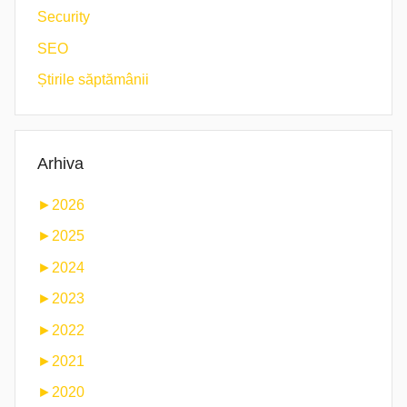
Security
SEO
Știrile săptămânii
Arhiva
►
2026
►
2025
►
2024
►
2023
►
2022
►
2021
►
2020