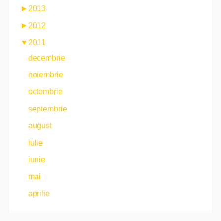
►
2013
►
2012
▼
2011
decembrie
noiembrie
octombrie
septembrie
august
iulie
iunie
mai
aprilie