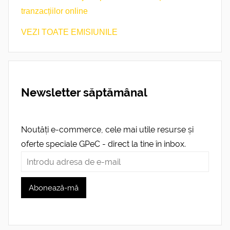
tranzacțiilor online
VEZI TOATE EMISIUNILE
Newsletter săptămânal
Noutăți e-commerce, cele mai utile resurse și
oferte speciale GPeC - direct la tine în inbox.