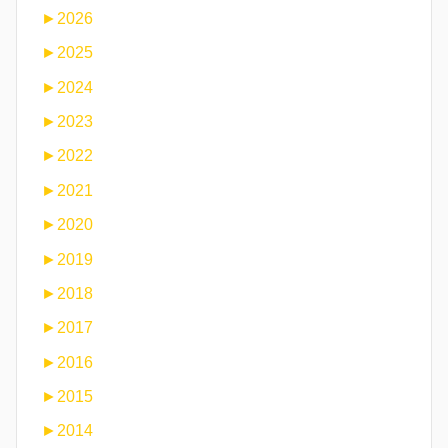
►
2026
►
2025
►
2024
►
2023
►
2022
►
2021
►
2020
►
2019
►
2018
►
2017
►
2016
►
2015
►
2014