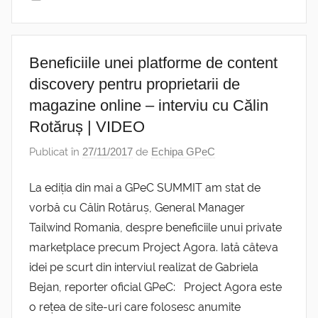
Beneficiile unei platforme de content
discovery pentru proprietarii de
magazine online – interviu cu Călin
Rotăruș | VIDEO
Publicat în
27/11/2017
de
Echipa GPeC
La ediția din mai a GPeC SUMMIT am stat de
vorbă cu Călin Rotăruș, General Manager
Tailwind Romania, despre beneficiile unui private
marketplace precum Project Agora. Iată câteva
idei pe scurt din interviul realizat de Gabriela
Bejan, reporter oficial GPeC: Project Agora este
o rețea de site-uri care folosesc anumite