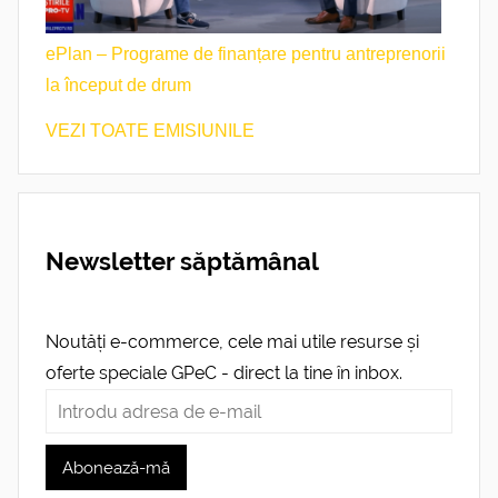
ePlan – Programe de finanțare pentru antreprenorii
la început de drum
VEZI TOATE EMISIUNILE
Newsletter săptămânal
Noutăți e-commerce, cele mai utile resurse și
oferte speciale GPeC - direct la tine în inbox.