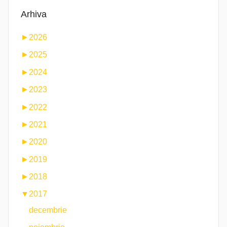
Arhiva
►
2026
►
2025
►
2024
►
2023
►
2022
►
2021
►
2020
►
2019
►
2018
▼
2017
decembrie