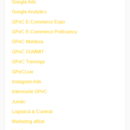
Google Ads
Google Analytics
GPeC E-Commerce Expo
GPeC E-Commerce Proficiency
GPeC Moldova
GPeC SUMMIT
GPeC Trainings
GPeCLive
Instagram Ads
Interviurile GPeC
Juridic
Logistică & Curierat
Marketing afiliat