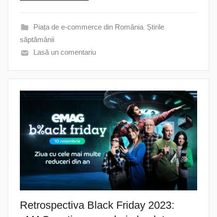
Piața de e-commerce din România
,
Știrile
săptămânii
Lasă un comentariu
Retrospectiva Black Friday 2023: