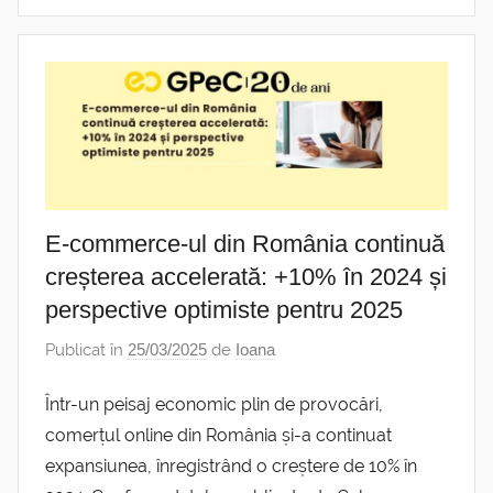
E-commerce-ul din România continuă
creșterea accelerată: +10% în 2024 și
perspective optimiste pentru 2025
Publicat în
25/03/2025
de
Ioana
Într-un peisaj economic plin de provocări,
comerțul online din România și-a continuat
expansiunea, înregistrând o creștere de 10% în