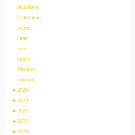
octombrie
septembrie
august
iunie
mai
martie
februarie
ianuarie
►
2024
►
2023
►
2022
►
2021
►
2020