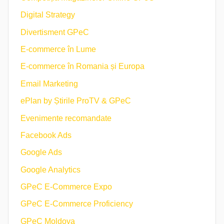
Digital Strategy
Divertisment GPeC
E-commerce în Lume
E-commerce în Romania și Europa
Email Marketing
ePlan by Știrile ProTV & GPeC
Evenimente recomandate
Facebook Ads
Google Ads
Google Analytics
GPeC E-Commerce Expo
GPeC E-Commerce Proficiency
GPeC Moldova