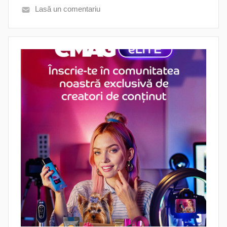
Lasă un comentariu