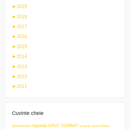
►
2019
►
2018
►
2017
►
2016
►
2015
►
2014
►
2013
►
2012
►
2011
Cuvinte cheie
Agenda GPeC SUMMIT
2performant
amazon
Andrei Radu