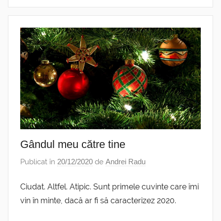
Gândul meu către tine
Publicat în
20/12/2020
de
Andrei Radu
Ciudat. Altfel. Atipic. Sunt primele cuvinte care îmi
vin în minte, dacă ar fi să caracterizez 2020.