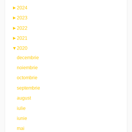
►
2024
►
2023
►
2022
►
2021
▼
2020
decembrie
noiembrie
octombrie
septembrie
august
iulie
iunie
mai