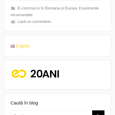
E-commerce în Romania și Europa
,
Evenimente
recomandate
Lasă un comentariu
English
Caută în blog