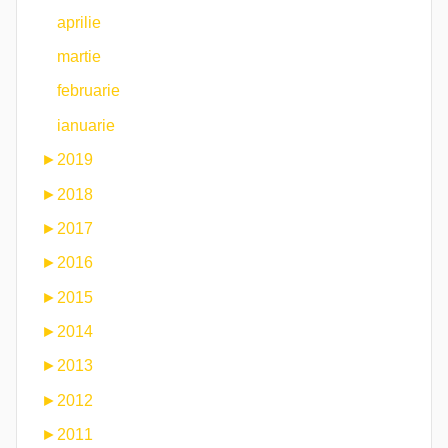
aprilie
martie
februarie
ianuarie
►
2019
►
2018
►
2017
►
2016
►
2015
►
2014
►
2013
►
2012
►
2011