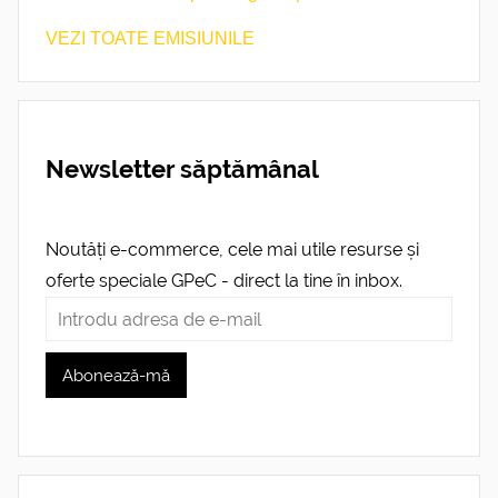
VEZI TOATE EMISIUNILE
Newsletter săptămânal
Noutăți e-commerce, cele mai utile resurse și
oferte speciale GPeC - direct la tine în inbox.