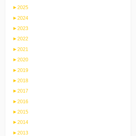
►
2025
►
2024
►
2023
►
2022
►
2021
►
2020
►
2019
►
2018
►
2017
►
2016
►
2015
►
2014
►
2013