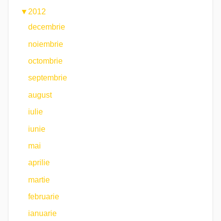
▼
2012
decembrie
noiembrie
octombrie
septembrie
august
iulie
iunie
mai
aprilie
martie
februarie
ianuarie