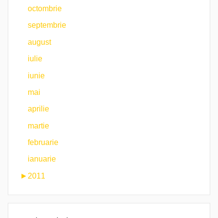
octombrie
septembrie
august
iulie
iunie
mai
aprilie
martie
februarie
ianuarie
►
2011