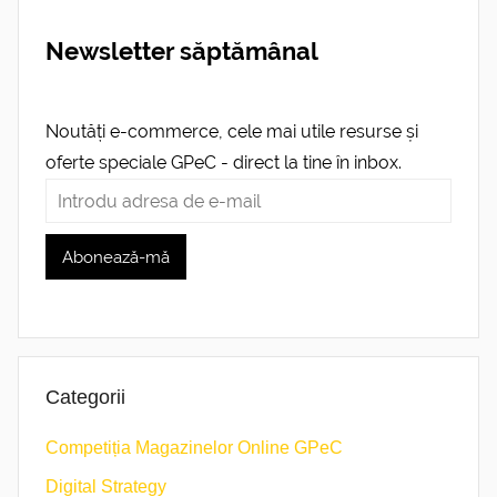
Newsletter săptămânal
Noutăți e-commerce, cele mai utile resurse și
oferte speciale GPeC - direct la tine în inbox.
Categorii
Competiția Magazinelor Online GPeC
Digital Strategy