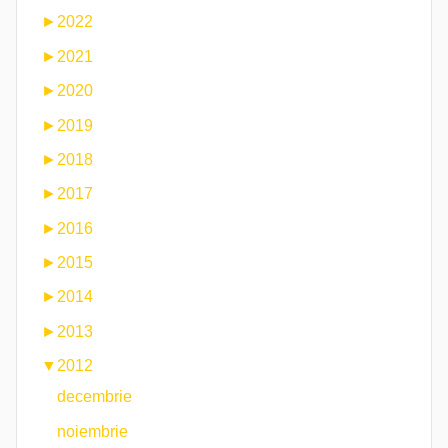
►
2022
►
2021
►
2020
►
2019
►
2018
►
2017
►
2016
►
2015
►
2014
►
2013
▼
2012
decembrie
noiembrie