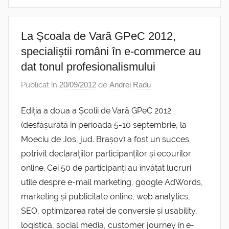
La Școala de Vară GPeC 2012,
specialiștii români în e-commerce au
dat tonul profesionalismului
Publicat în
20/09/2012
de
Andrei Radu
Ediția a doua a Școlii de Vară GPeC 2012
(desfășurată în perioada 5-10 septembrie, la
Moeciu de Jos, jud. Brașov) a fost un succes,
potrivit declarațiilor participanților și ecourilor
online. Cei 50 de participanți au învățat lucruri
utile despre e-mail marketing, google AdWords,
marketing și publicitate online, web analytics,
SEO, optimizarea ratei de conversie și usability,
logistică, social media, customer journey în e-