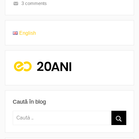
3 comments
English
Caută în blog