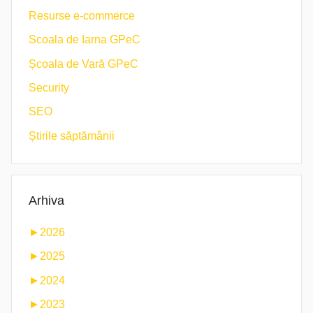
Resurse e-commerce
Scoala de Iarna GPeC
Școala de Vară GPeC
Security
SEO
Știrile săptămânii
Arhiva
►
2026
►
2025
►
2024
►
2023