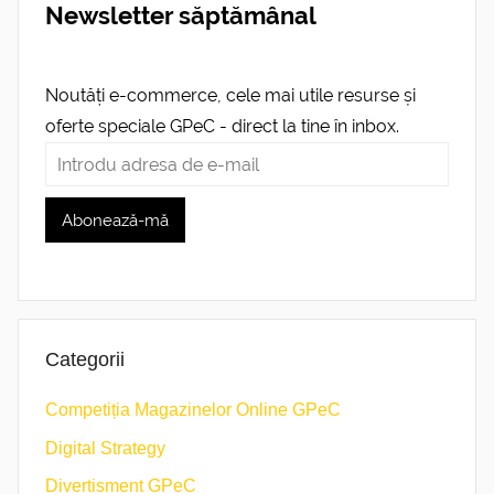
Newsletter săptămânal
Noutăți e-commerce, cele mai utile resurse și
oferte speciale GPeC - direct la tine în inbox.
Categorii
Competiția Magazinelor Online GPeC
Digital Strategy
Divertisment GPeC