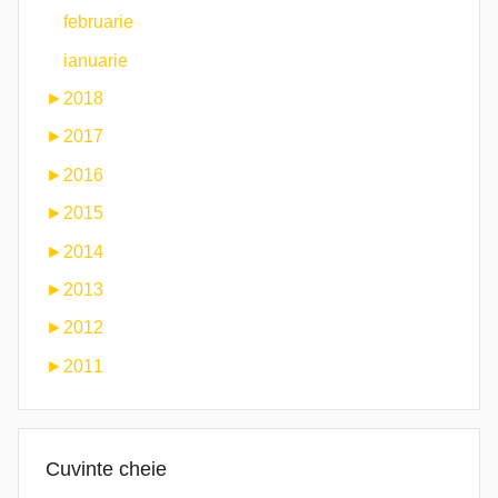
februarie
ianuarie
►
2018
►
2017
►
2016
►
2015
►
2014
►
2013
►
2012
►
2011
Cuvinte cheie