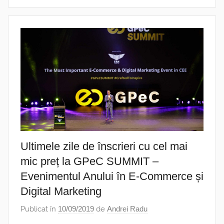
Ultimele zile de înscrieri cu cel mai
mic preț la GPeC SUMMIT –
Evenimentul Anului în E-Commerce și
Digital Marketing
Publicat în
10/09/2019
de
Andrei Radu