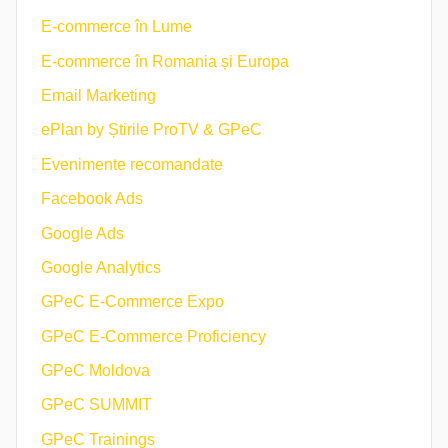
E-commerce în Lume
E-commerce în Romania și Europa
Email Marketing
ePlan by Știrile ProTV & GPeC
Evenimente recomandate
Facebook Ads
Google Ads
Google Analytics
GPeC E-Commerce Expo
GPeC E-Commerce Proficiency
GPeC Moldova
GPeC SUMMIT
GPeC Trainings