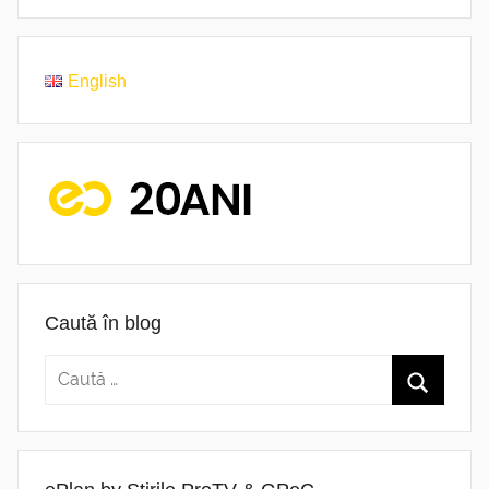
English
Caută în blog