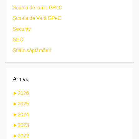
Scoala de Iarna GPeC
Școala de Vară GPeC
Security
SEO
Știrile săptămânii
Arhiva
►
2026
►
2025
►
2024
►
2023
►
2022