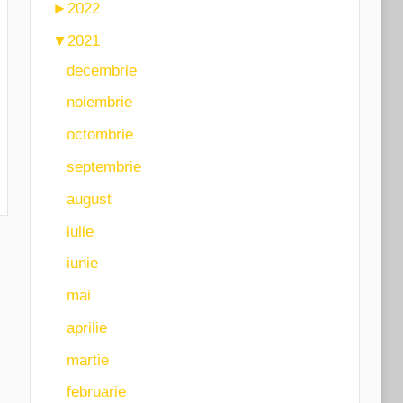
►
2022
▼
2021
decembrie
noiembrie
octombrie
septembrie
august
iulie
iunie
mai
aprilie
martie
februarie