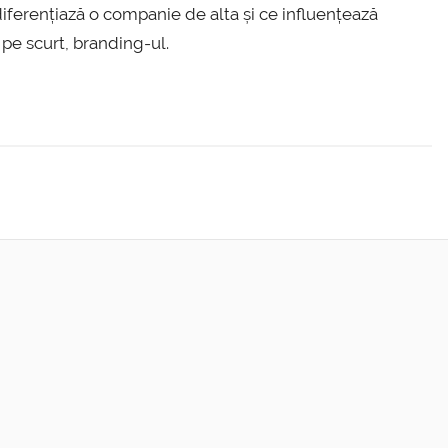
iferențiază o companie de alta și ce influențează
, pe scurt, branding-ul.