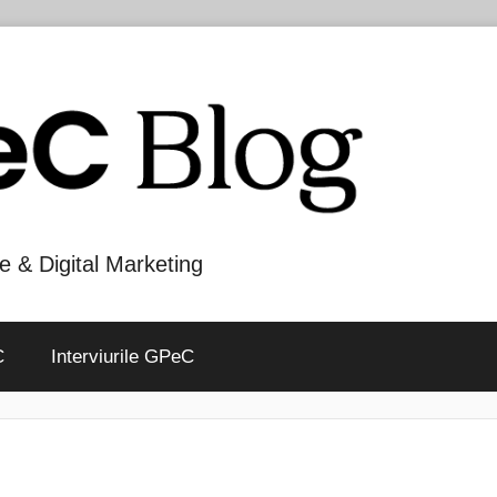
e & Digital Marketing
C
Interviurile GPeC