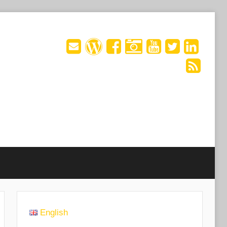
English