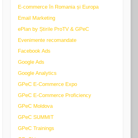
E-commerce în Romania și Europa
Email Marketing
ePlan by Știrile ProTV & GPeC
Evenimente recomandate
Facebook Ads
Google Ads
Google Analytics
GPeC E-Commerce Expo
GPeC E-Commerce Proficiency
GPeC Moldova
GPeC SUMMIT
GPeC Trainings