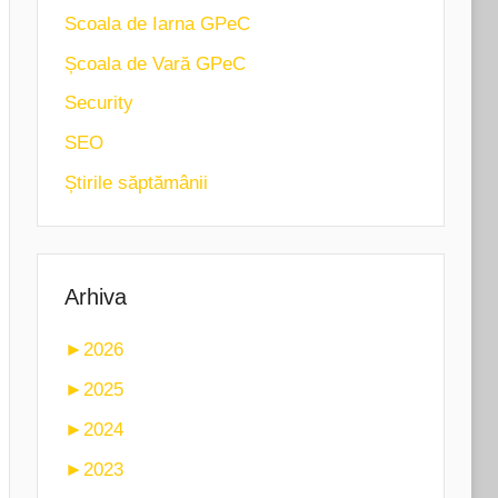
Scoala de Iarna GPeC
Școala de Vară GPeC
Security
SEO
Știrile săptămânii
Arhiva
►
2026
►
2025
►
2024
►
2023