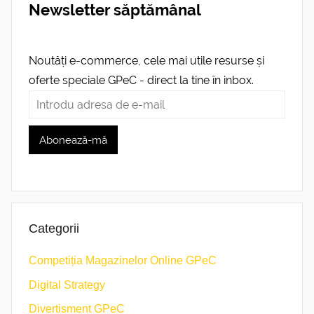
Newsletter săptămânal
Noutăți e-commerce, cele mai utile resurse și
oferte speciale GPeC - direct la tine în inbox.
Categorii
Competiția Magazinelor Online GPeC
Digital Strategy
Divertisment GPeC