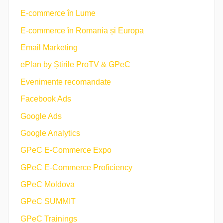
E-commerce în Lume
E-commerce în Romania și Europa
Email Marketing
ePlan by Știrile ProTV & GPeC
Evenimente recomandate
Facebook Ads
Google Ads
Google Analytics
GPeC E-Commerce Expo
GPeC E-Commerce Proficiency
GPeC Moldova
GPeC SUMMIT
GPeC Trainings