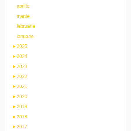
aprilie
martie
februarie
ianuarie
►
2025
►
2024
►
2023
►
2022
►
2021
►
2020
►
2019
►
2018
►
2017