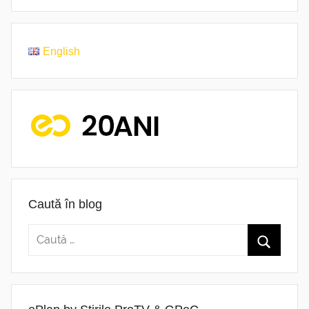
English
Caută în blog