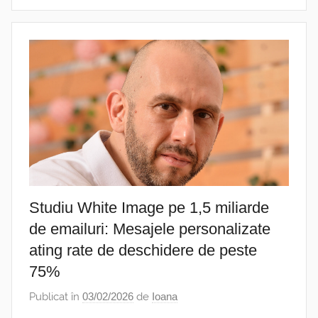
Studiu White Image pe 1,5 miliarde
de emailuri: Mesajele personalizate
ating rate de deschidere de peste
75%
Publicat în
03/02/2026
de
Ioana