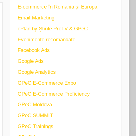
E-commerce în Romania și Europa
Email Marketing
ePlan by Știrile ProTV & GPeC
Evenimente recomandate
Facebook Ads
Google Ads
Google Analytics
GPeC E-Commerce Expo
GPeC E-Commerce Proficiency
GPeC Moldova
GPeC SUMMIT
GPeC Trainings