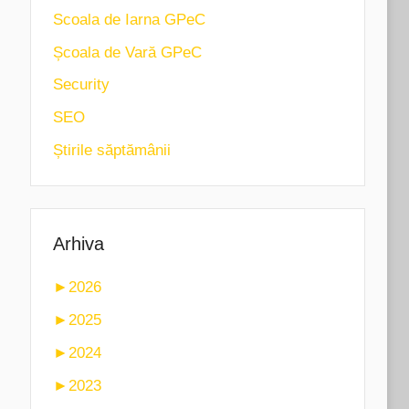
Scoala de Iarna GPeC
Școala de Vară GPeC
Security
SEO
Știrile săptămânii
Arhiva
►
2026
►
2025
►
2024
►
2023