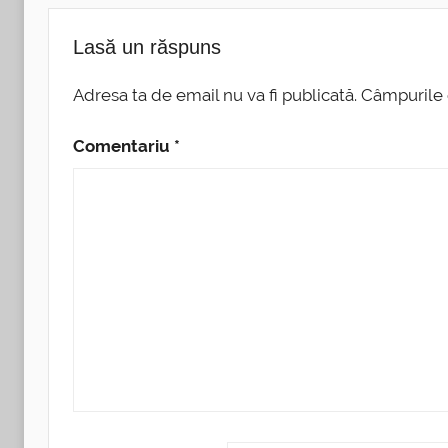
Lasă un răspuns
Adresa ta de email nu va fi publicată.
Câmpurile 
Comentariu
*