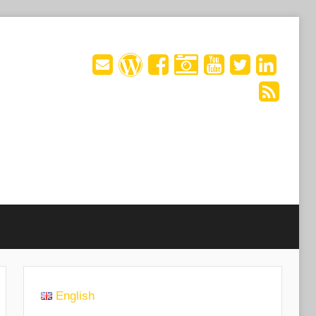
English