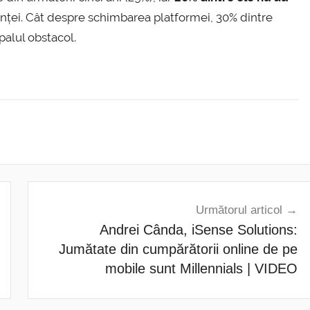
nței. Cât despre schimbarea platformei, 30% dintre
palul obstacol.
Următorul articol
Andrei Cânda, iSense Solutions:
Jumătate din cumpărătorii online de pe
mobile sunt Millennials | VIDEO