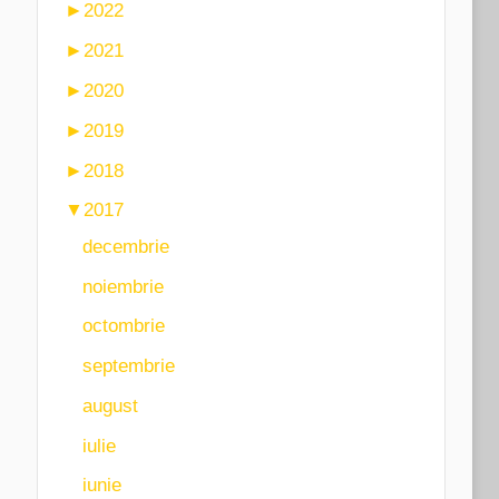
►
2022
►
2021
►
2020
►
2019
►
2018
▼
2017
decembrie
noiembrie
octombrie
septembrie
august
iulie
iunie