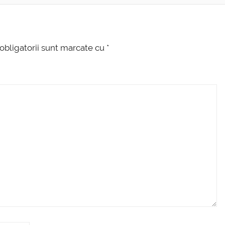
obligatorii sunt marcate cu
*