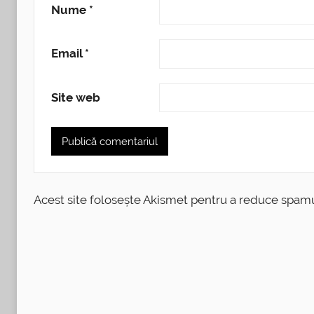
Nume
*
Email
*
Site web
Acest site folosește Akismet pentru a reduce spam