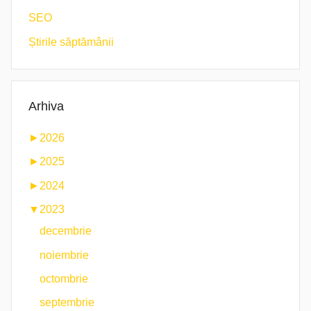
SEO
Știrile săptămânii
Arhiva
►
2026
►
2025
►
2024
▼
2023
decembrie
noiembrie
octombrie
septembrie