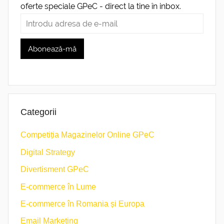
oferte speciale GPeC - direct la tine în inbox.
Categorii
Competiția Magazinelor Online GPeC
Digital Strategy
Divertisment GPeC
E-commerce în Lume
E-commerce în Romania și Europa
Email Marketing