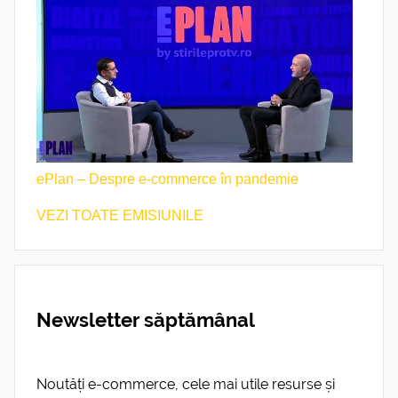
ePlan – Despre e-commerce în pandemie
VEZI TOATE EMISIUNILE
Newsletter săptămânal
Noutăți e-commerce, cele mai utile resurse și