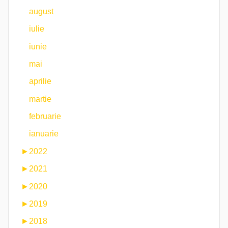
august
iulie
iunie
mai
aprilie
martie
februarie
ianuarie
►
2022
►
2021
►
2020
►
2019
►
2018