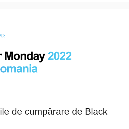
iile de cumpărare de Black