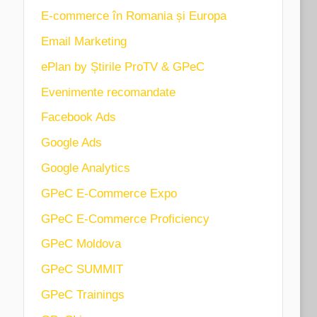
E-commerce în Romania și Europa
Email Marketing
ePlan by Știrile ProTV & GPeC
Evenimente recomandate
Facebook Ads
Google Ads
Google Analytics
GPeC E-Commerce Expo
GPeC E-Commerce Proficiency
GPeC Moldova
GPeC SUMMIT
GPeC Trainings