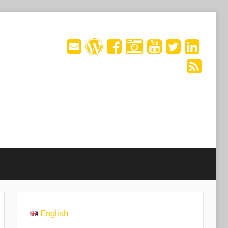
English