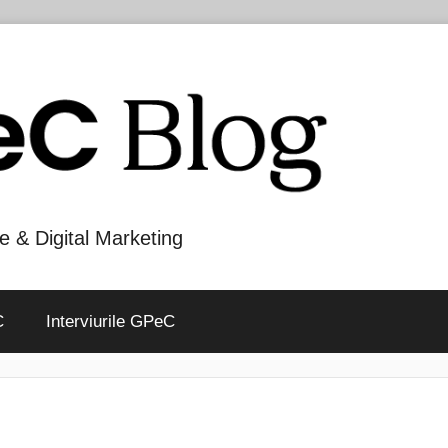
e & Digital Marketing
C
Interviurile GPeC