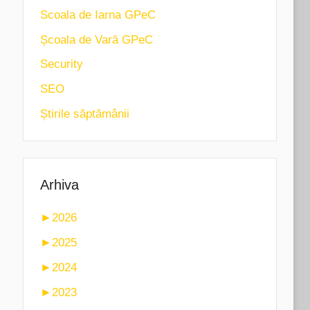
Scoala de Iarna GPeC
Școala de Vară GPeC
Security
SEO
Știrile săptămânii
Arhiva
►
2026
►
2025
►
2024
►
2023