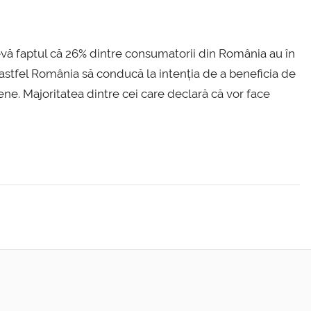
evă faptul că 26% dintre consumatorii din România au în
 astfel România să conducă la intenția de a beneficia de
ne. Majoritatea dintre cei care declară că vor face