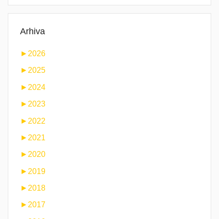
Arhiva
►
2026
►
2025
►
2024
►
2023
►
2022
►
2021
►
2020
►
2019
►
2018
►
2017