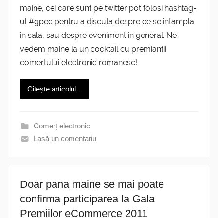
maine, cei care sunt pe twitter pot folosi hashtag-
ul #gpec pentru a discuta despre ce se intampla
in sala, sau despre eveniment in general. Ne
vedem maine la un cocktail cu premiantii
comertului electronic romanesc!
Citește articolul...
Comerț electronic
Lasă un comentariu
Doar pana maine se mai poate
confirma participarea la Gala
Premiilor eCommerce 2011