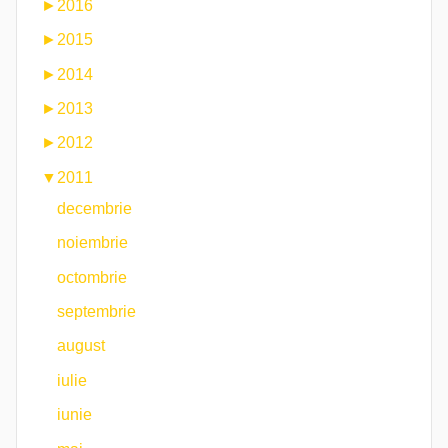
►
2016
►
2015
►
2014
►
2013
►
2012
▼
2011
decembrie
noiembrie
octombrie
septembrie
august
iulie
iunie