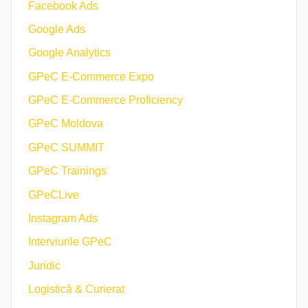
Facebook Ads
Google Ads
Google Analytics
GPeC E-Commerce Expo
GPeC E-Commerce Proficiency
GPeC Moldova
GPeC SUMMIT
GPeC Trainings
GPeCLive
Instagram Ads
Interviurile GPeC
Juridic
Logistică & Curierat