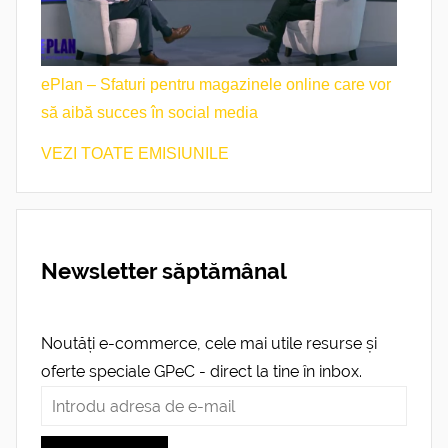
ePlan – Sfaturi pentru magazinele online care vor
să aibă succes în social media
VEZI TOATE EMISIUNILE
Newsletter săptămânal
Noutăți e-commerce, cele mai utile resurse și
oferte speciale GPeC - direct la tine în inbox.