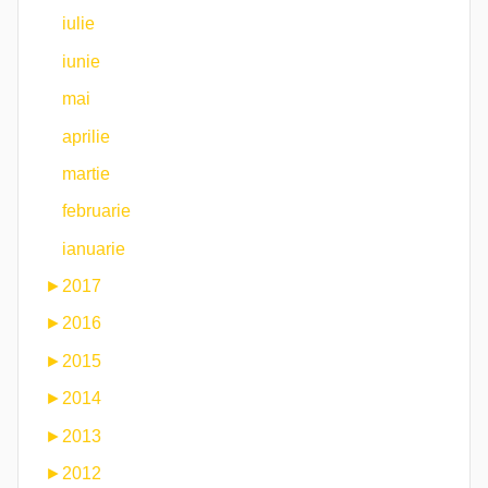
iulie
iunie
mai
aprilie
martie
februarie
ianuarie
►
2017
►
2016
►
2015
►
2014
►
2013
►
2012