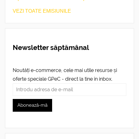
VEZI TOATE EMISIUNILE
Newsletter săptămânal
Noutăți e-commerce, cele mai utile resurse și
oferte speciale GPeC - direct la tine în inbox.