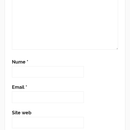
Nume
*
Email
*
Site web