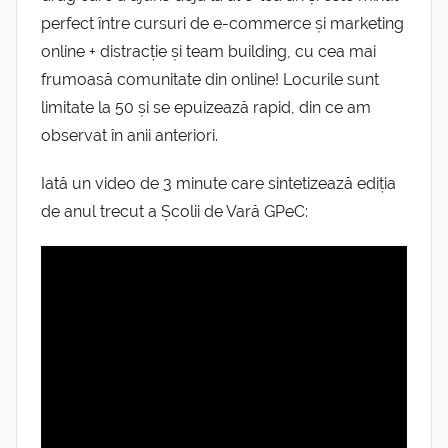
perfect între cursuri de e-commerce și marketing
online + distracție și team building, cu cea mai
frumoasă comunitate din online! Locurile sunt
limitate la 50 și se epuizează rapid, din ce am
observat în anii anteriori.
Iată un video de 3 minute care sintetizează ediția
de anul trecut a Școlii de Vară GPeC: