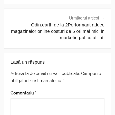
Următorul articol
Odin.earth de la 2Performant aduce
magazinelor online costuri de 5 ori mai mici in
marketing-ul cu afiliati
Lasă un răspuns
Adresa ta de email nu va fi publicată.
Câmpurile
obligatorii sunt marcate cu
*
Comentariu
*