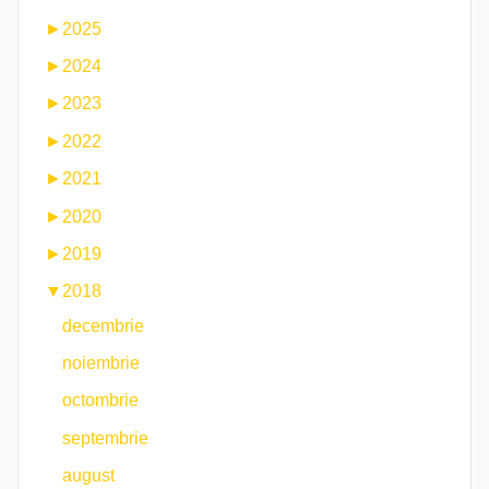
►
2025
►
2024
►
2023
►
2022
►
2021
►
2020
►
2019
▼
2018
decembrie
noiembrie
octombrie
septembrie
august