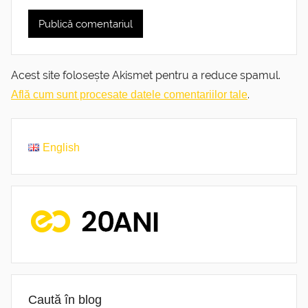
Acest site folosește Akismet pentru a reduce spamul.
.
Află cum sunt procesate datele comentariilor tale
English
Caută în blog