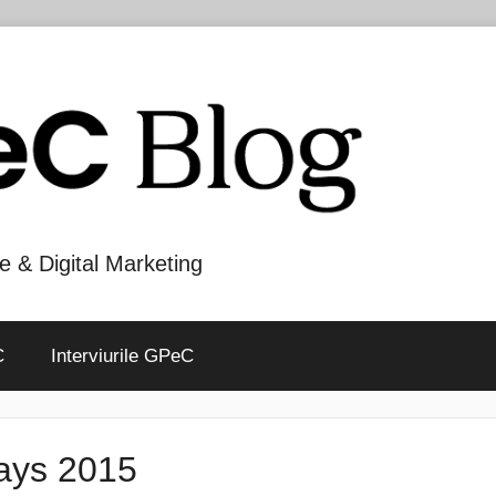
e & Digital Marketing
C
Interviurile GPeC
ys 2015