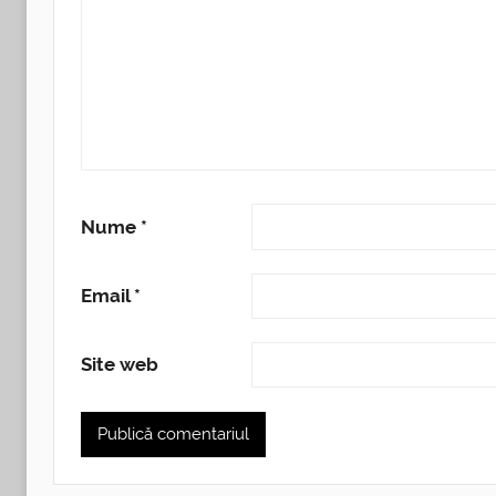
Nume
*
Email
*
Site web