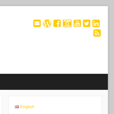
English