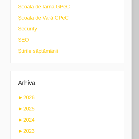
Scoala de Iarna GPeC
Școala de Vară GPeC
Security
SEO
Știrile săptămânii
Arhiva
►
2026
►
2025
►
2024
►
2023