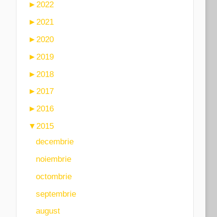
►
2022
►
2021
►
2020
►
2019
►
2018
►
2017
►
2016
▼
2015
decembrie
noiembrie
octombrie
septembrie
august