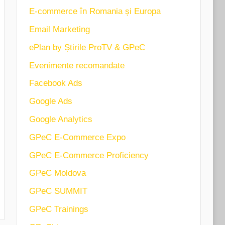
E-commerce în Romania și Europa
Email Marketing
ePlan by Știrile ProTV & GPeC
Evenimente recomandate
Facebook Ads
Google Ads
Google Analytics
GPeC E-Commerce Expo
GPeC E-Commerce Proficiency
GPeC Moldova
GPeC SUMMIT
GPeC Trainings