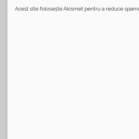
Acest site folosește Akismet pentru a reduce spam