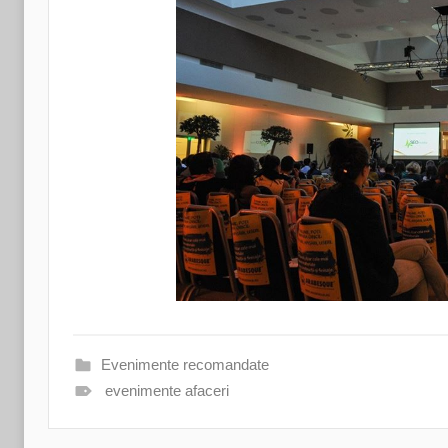
Evenimente recomandate
evenimente afaceri