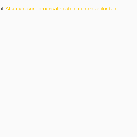
ul.
.
Află cum sunt procesate datele comentariilor tale