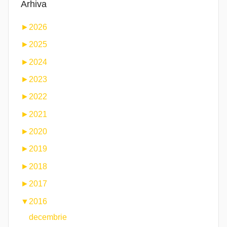
Arhiva
►
2026
►
2025
►
2024
►
2023
►
2022
►
2021
►
2020
►
2019
►
2018
►
2017
▼
2016
decembrie