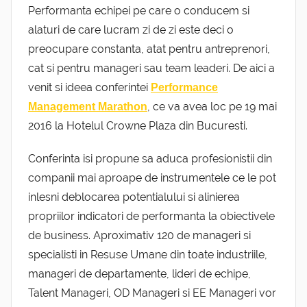
Performanta echipei pe care o conducem si
alaturi de care lucram zi de zi este deci o
preocupare constanta, atat pentru antreprenori,
cat si pentru manageri sau team leaderi. De aici a
venit si ideea conferintei
Performance
, ce va avea loc pe 19 mai
Management Marathon
2016 la Hotelul Crowne Plaza din Bucuresti.
Conferinta isi propune sa aduca profesionistii din
companii mai aproape de instrumentele ce le pot
inlesni deblocarea potentialului si alinierea
propriilor indicatori de performanta la obiectivele
de business. Aproximativ 120 de manageri si
specialisti in Resuse Umane din toate industriile,
manageri de departamente, lideri de echipe,
Talent Manageri, OD Manageri si EE Manageri vor