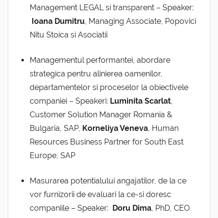
Management LEGAL si transparent – Speaker:
Ioana Dumitru
, Managing Associate, Popovici
Nitu Stoica si Asociatii
Managementul performantei, abordare
strategica pentru alinierea oamenilor,
departamentelor si proceselor la obiectivele
companiei – Speakeri:
Luminita Scarlat
,
Customer Solution Manager Romania &
Bulgaria, SAP,
Korneliya Veneva
, Human
Resources Business Partner for South East
Europe, SAP
Masurarea potentialului angajatilor, de la ce
vor furnizorii de evaluari la ce-si doresc
companiile – Speaker:
Doru Dima
, PhD, CEO