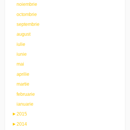
noiembrie
octombrie
septembrie
august
iulie
iunie
mai
aprilie
martie
februarie
ianuarie
►
2015
►
2014