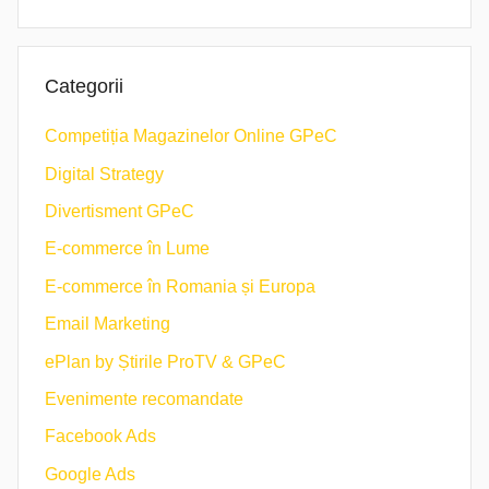
Categorii
Competiția Magazinelor Online GPeC
Digital Strategy
Divertisment GPeC
E-commerce în Lume
E-commerce în Romania și Europa
Email Marketing
ePlan by Știrile ProTV & GPeC
Evenimente recomandate
Facebook Ads
Google Ads