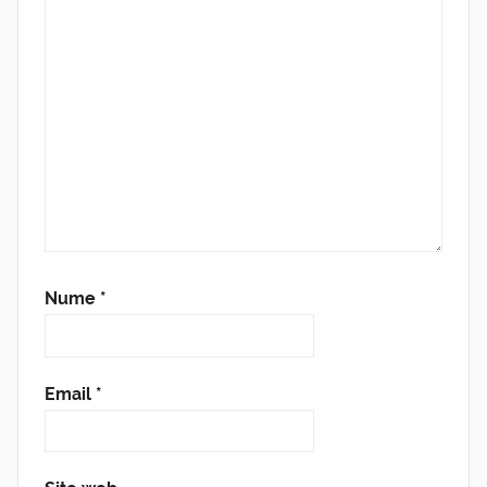
Nume
*
Email
*