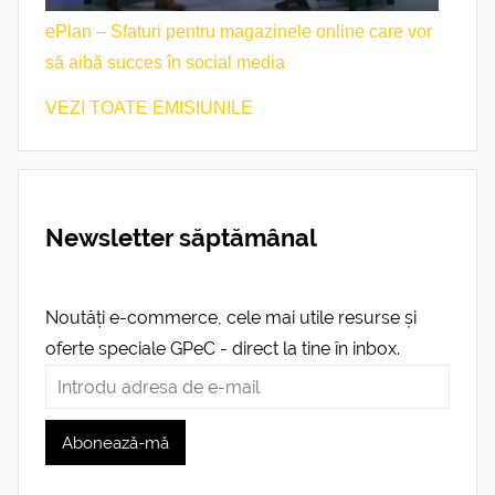
ePlan – Sfaturi pentru magazinele online care vor
să aibă succes în social media
VEZI TOATE EMISIUNILE
Newsletter săptămânal
Noutăți e-commerce, cele mai utile resurse și
oferte speciale GPeC - direct la tine în inbox.