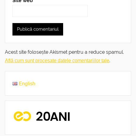
Site web
Acest site folosește Akismet pentru a reduce spamul.
.
Află cum sunt procesate datele comentariilor tale
English