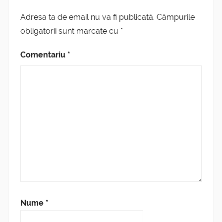
Adresa ta de email nu va fi publicată.
Câmpurile
obligatorii sunt marcate cu
*
Comentariu
*
Nume
*