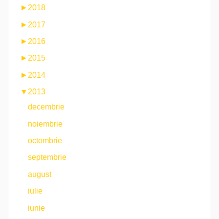
►
2018
►
2017
►
2016
►
2015
►
2014
▼
2013
decembrie
noiembrie
octombrie
septembrie
august
iulie
iunie