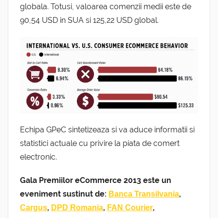
globala. Totusi, valoarea comenzii medii este de
90,54 USD in SUA si 125,22 USD global.
Echipa GPeC sintetizeaza si va aduce informatii si
statistici actuale cu privire la piata de comert
electronic.
Gala Premiilor eCommerce 2013 este un
eveniment sustinut de:
,
Banca Transilvania
,
,
,
Cargus
DPD Romania
FAN Courier