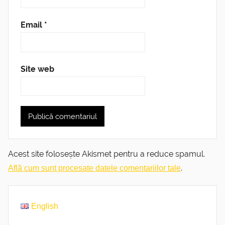
Email
*
Site web
Acest site folosește Akismet pentru a reduce spamul.
.
Află cum sunt procesate datele comentariilor tale
English