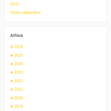
SEO
Știrile săptămânii
Arhiva
►
2026
►
2025
►
2024
►
2023
►
2022
►
2021
►
2020
►
2019