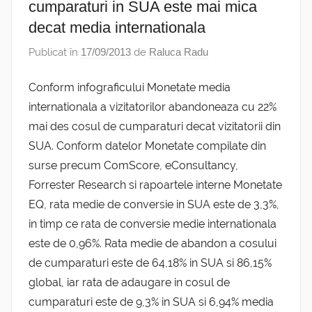
cumparaturi in SUA este mai mica
decat media internationala
Publicat în
17/09/2013
de
Raluca Radu
Conform infograficului Monetate media
internationala a vizitatorilor abandoneaza cu 22%
mai des cosul de cumparaturi decat vizitatorii din
SUA. Conform datelor Monetate compilate din
surse precum ComScore, eConsultancy,
Forrester Research si rapoartele interne Monetate
EQ, rata medie de conversie in SUA este de 3,3%,
in timp ce rata de conversie medie internationala
este de 0,96%. Rata medie de abandon a cosului
de cumparaturi este de 64,18% in SUA si 86,15%
global, iar rata de adaugare in cosul de
cumparaturi este de 9,3% in SUA si 6,94% media