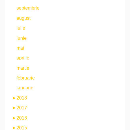
septembrie
august
iulie
iunie
mai
aprilie
martie
februarie
ianuarie
►
2018
►
2017
►
2016
►
2015