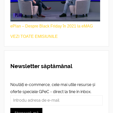
ePlan – Despre Black Friday în 2021 la eMAG
VEZI TOATE EMISIUNILE
Newsletter săptămânal
Noutăți e-commerce, cele mai utile resurse și
oferte speciale GPeC - direct la tine în inbox.