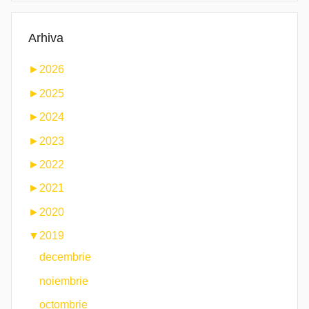
Arhiva
►
2026
►
2025
►
2024
►
2023
►
2022
►
2021
►
2020
▼
2019
decembrie
noiembrie
octombrie