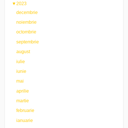
▼
2023
decembrie
noiembrie
octombrie
septembrie
august
iulie
iunie
mai
aprilie
martie
februarie
ianuarie