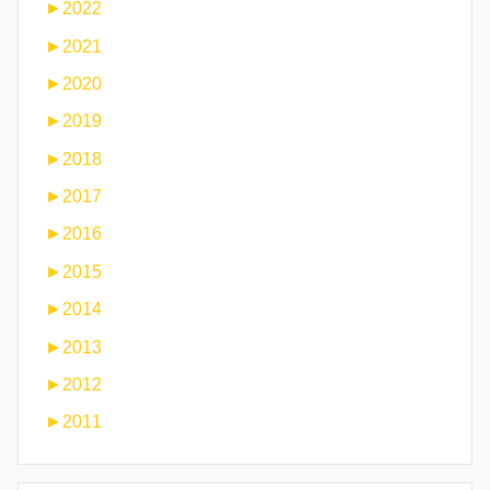
►
2022
►
2021
►
2020
►
2019
►
2018
►
2017
►
2016
►
2015
►
2014
►
2013
►
2012
►
2011