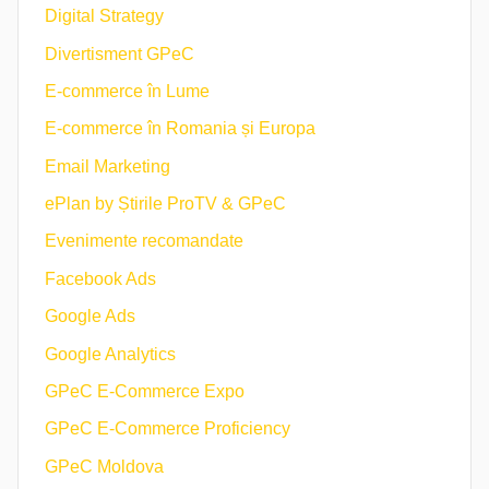
Digital Strategy
Divertisment GPeC
E-commerce în Lume
E-commerce în Romania și Europa
Email Marketing
ePlan by Știrile ProTV & GPeC
Evenimente recomandate
Facebook Ads
Google Ads
Google Analytics
GPeC E-Commerce Expo
GPeC E-Commerce Proficiency
GPeC Moldova