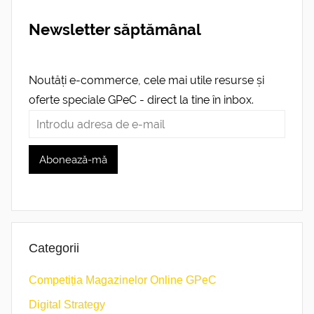
Newsletter săptămânal
Noutăți e-commerce, cele mai utile resurse și
oferte speciale GPeC - direct la tine în inbox.
Categorii
Competiția Magazinelor Online GPeC
Digital Strategy