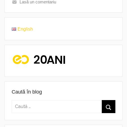
Lasă un comentariu
English
Caută în blog