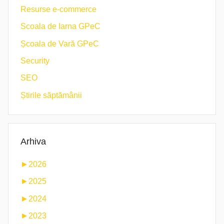
Resurse e-commerce
Scoala de Iarna GPeC
Școala de Vară GPeC
Security
SEO
Știrile săptămânii
Arhiva
►
2026
►
2025
►
2024
►
2023