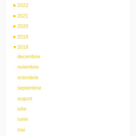
►
2022
►
2021
►
2020
►
2019
▼
2018
decembrie
noiembrie
octombrie
septembrie
august
iulie
iunie
mai