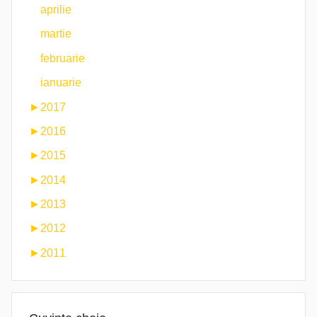
aprilie
martie
februarie
ianuarie
►
2017
►
2016
►
2015
►
2014
►
2013
►
2012
►
2011