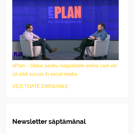
ePlan – Sfaturi pentru magazinele online care vor
să aibă succes în social media
VEZI TOATE EMISIUNILE
Newsletter săptămânal