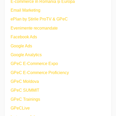
E-commerce în Romania și Europa
Email Marketing
ePlan by Știrile ProTV & GPeC
Evenimente recomandate
Facebook Ads
Google Ads
Google Analytics
GPeC E-Commerce Expo
GPeC E-Commerce Proficiency
GPeC Moldova
GPeC SUMMIT
GPeC Trainings
GPeCLive