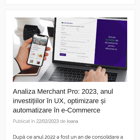
Analiza Merchant Pro: 2023, anul
investițiilor în UX, optimizare și
automatizare în e-Commerce
Publicat în
22/02/2023
de
Ioana
După ce anul 2022 a fost un an de consolidare a