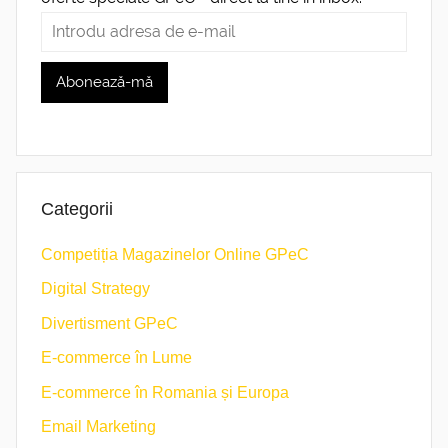
Categorii
Competiția Magazinelor Online GPeC
Digital Strategy
Divertisment GPeC
E-commerce în Lume
E-commerce în Romania și Europa
Email Marketing