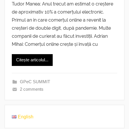
Tudor Manea: Anul trecut am estimat o creștere
de aproximativ 10% a comerțului electronic.
Primul an în care comerțul online a revenit la
creșteri de double digit, după pandemie. Multe
companii de curierat au făcut investiții. Adrian
Mihai: Comerțul online crește și învață cu
Citește articolul...
GPeC SUMMIT
2 comments
English