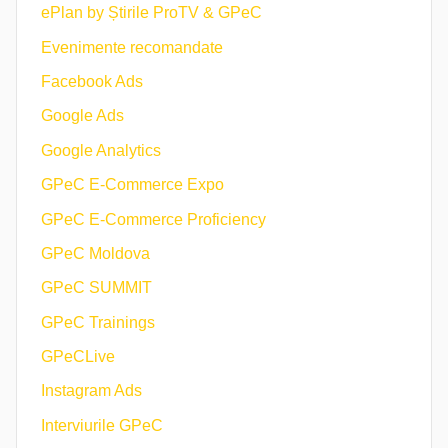
ePlan by Știrile ProTV & GPeC
Evenimente recomandate
Facebook Ads
Google Ads
Google Analytics
GPeC E-Commerce Expo
GPeC E-Commerce Proficiency
GPeC Moldova
GPeC SUMMIT
GPeC Trainings
GPeCLive
Instagram Ads
Interviurile GPeC