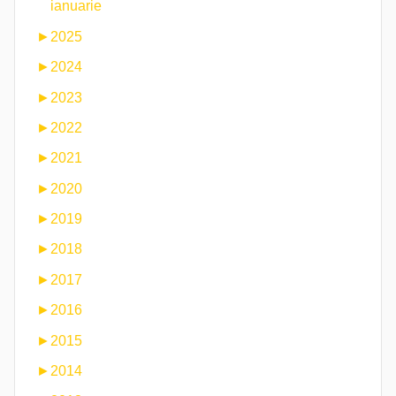
ianuarie
►
2025
►
2024
►
2023
►
2022
►
2021
►
2020
►
2019
►
2018
►
2017
►
2016
►
2015
►
2014