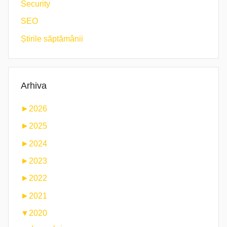
Security
SEO
Știrile săptămânii
Arhiva
►
2026
►
2025
►
2024
►
2023
►
2022
►
2021
▼
2020