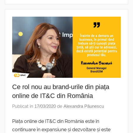
Ce rol nou au brand-urile din piața
online de IT&C din România
Publicat în
17/03/2020
de
Alexandra Păunescu
Piața online de IT&C din România este în
continuare în expansiune și dezvoltare și este