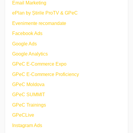
Email Marketing
ePlan by Știrile ProTV & GPeC
Evenimente recomandate
Facebook Ads
Google Ads
Google Analytics
GPeC E-Commerce Expo
GPeC E-Commerce Proficiency
GPeC Moldova
GPeC SUMMIT
GPeC Trainings
GPeCLive
Instagram Ads