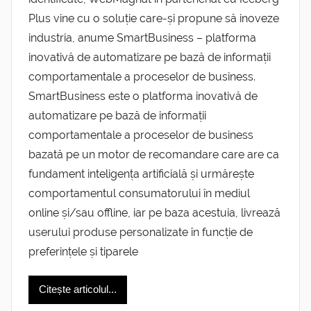
Plus vine cu o soluție care-și propune să inoveze
industria, anume SmartBusiness – platforma
inovativă de automatizare pe bază de informații
comportamentale a proceselor de business.
SmartBusiness este o platforma inovativă de
automatizare pe bază de informații
comportamentale a proceselor de business
bazată pe un motor de recomandare care are ca
fundament inteligența artificială și urmărește
comportamentul consumatorului în mediul
online și/sau offline, iar pe baza acestuia, livrează
userului produse personalizate în funcție de
preferințele și tiparele
Citește articolul...