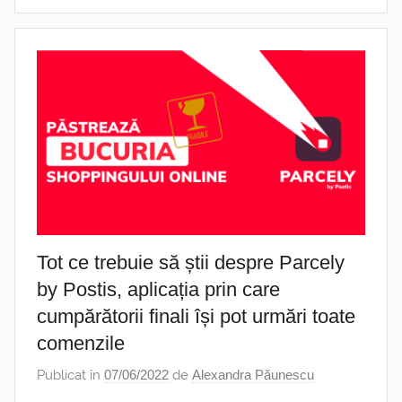
Tot ce trebuie să știi despre Parcely
by Postis, aplicația prin care
cumpărătorii finali își pot urmări toate
comenzile
Publicat în
07/06/2022
de
Alexandra Păunescu