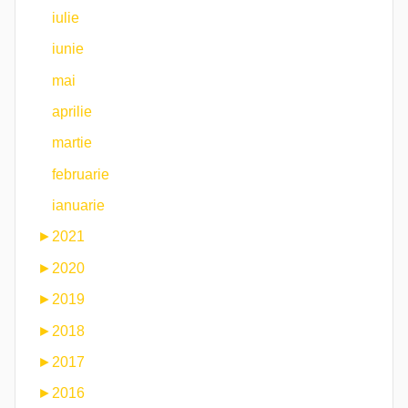
iulie
iunie
mai
aprilie
martie
februarie
ianuarie
►
2021
►
2020
►
2019
►
2018
►
2017
►
2016