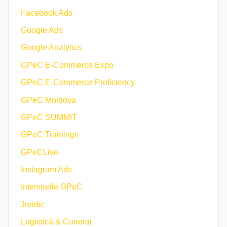
Facebook Ads
Google Ads
Google Analytics
GPeC E-Commerce Expo
GPeC E-Commerce Proficiency
GPeC Moldova
GPeC SUMMIT
GPeC Trainings
GPeCLive
Instagram Ads
Interviurile GPeC
Juridic
Logistică & Curierat