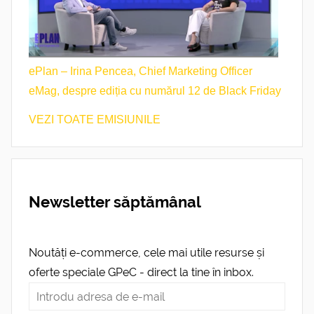
ePlan – Irina Pencea, Chief Marketing Officer
eMag, despre ediția cu numărul 12 de Black Friday
VEZI TOATE EMISIUNILE
Newsletter săptămânal
Noutăți e-commerce, cele mai utile resurse și
oferte speciale GPeC - direct la tine în inbox.