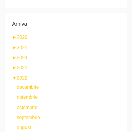
Arhiva
►
2026
►
2025
►
2024
►
2023
▼
2022
decembrie
noiembrie
octombrie
septembrie
august