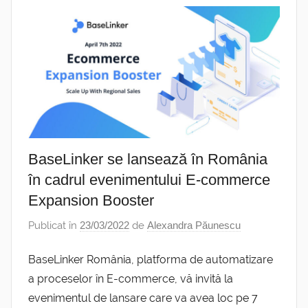
BaseLinker se lansează în România
în cadrul evenimentului E-commerce
Expansion Booster
Publicat în
23/03/2022
de
Alexandra Păunescu
BaseLinker România, platforma de automatizare
a proceselor în E-commerce, vă invită la
evenimentul de lansare care va avea loc pe 7