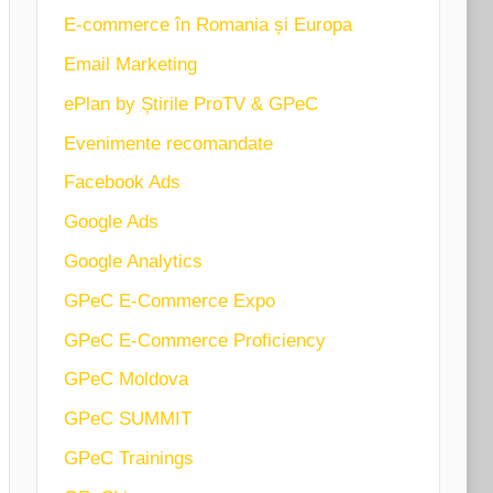
E-commerce în Romania și Europa
Email Marketing
ePlan by Știrile ProTV & GPeC
Evenimente recomandate
Facebook Ads
Google Ads
Google Analytics
GPeC E-Commerce Expo
GPeC E-Commerce Proficiency
GPeC Moldova
GPeC SUMMIT
GPeC Trainings