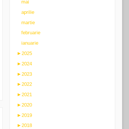
mai
aprilie
martie
februarie
ianuarie
►
2025
►
2024
►
2023
►
2022
►
2021
►
2020
►
2019
►
2018