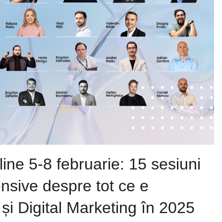
ne 5-8 februarie: 15 sesiuni
ensive despre tot ce e
i Digital Marketing în 2025