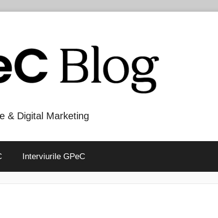
e & Digital Marketing
C
Interviurile GPeC