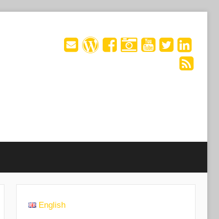
English