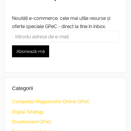
Noutăți e-commerce, cele mai utile resurse și
oferte speciale GPeC - direct la tine în inbox.
Categorii
Competiția Magazinelor Online GPeC
Digital Strategy
Divertisment GPeC