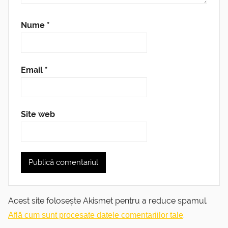
Nume
*
Email
*
Site web
Acest site folosește Akismet pentru a reduce spamul.
.
Află cum sunt procesate datele comentariilor tale