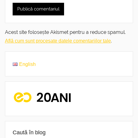
Acest site folosește Akismet pentru a reduce spamul.
.
Află cum sunt procesate datele comentariilor tale
English
Caută în blog