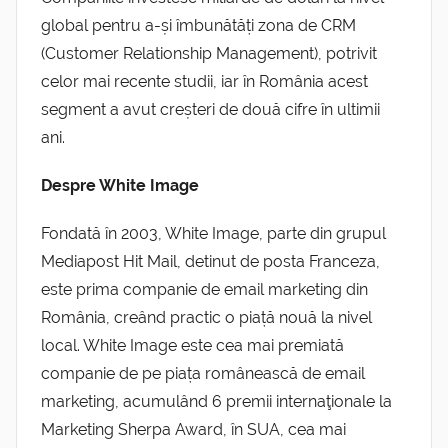
global pentru a-și îmbunătăți zona de CRM
(Customer Relationship Management), potrivit
celor mai recente studii, iar în România acest
segment a avut creșteri de două cifre în ultimii
ani.
Despre White Image
Fondată în 2003, White Image, parte din grupul
Mediapost Hit Mail, detinut de posta Franceza,
este prima companie de email marketing din
România, creând practic o piață nouă la nivel
local. White Image este cea mai premiată
companie de pe piața românească de email
marketing, acumulând 6 premii internaţionale la
Marketing Sherpa Award, în SUA, cea mai