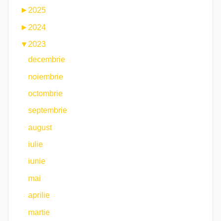
►
2025
►
2024
▼
2023
decembrie
noiembrie
octombrie
septembrie
august
iulie
iunie
mai
aprilie
martie