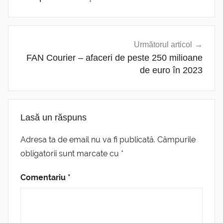
Următorul articol
FAN Courier – afaceri de peste 250 milioane
de euro în 2023
Lasă un răspuns
Adresa ta de email nu va fi publicată.
Câmpurile
obligatorii sunt marcate cu
*
Comentariu
*