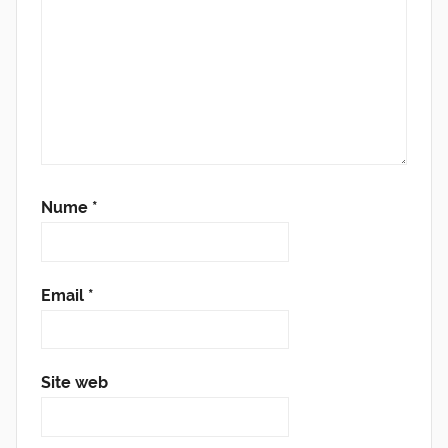
Nume
*
Email
*
Site web