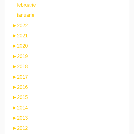
februarie
ianuarie
►
2022
►
2021
►
2020
►
2019
►
2018
►
2017
►
2016
►
2015
►
2014
►
2013
►
2012