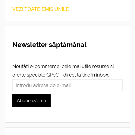
VEZI TOATE EMISIUNILE
Newsletter săptămânal
Noutăți e-commerce, cele mai utile resurse și
oferte speciale GPeC - direct la tine în inbox.