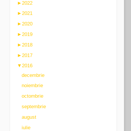
►
2022
►
2021
►
2020
►
2019
►
2018
►
2017
▼
2016
decembrie
noiembrie
octombrie
septembrie
august
iulie