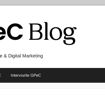
e & Digital Marketing
C
Interviurile GPeC