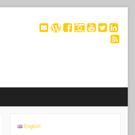
English