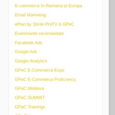
E-commerce în Romania și Europa
Email Marketing
ePlan by Știrile ProTV & GPeC
Evenimente recomandate
Facebook Ads
Google Ads
Google Analytics
GPeC E-Commerce Expo
GPeC E-Commerce Proficiency
GPeC Moldova
GPeC SUMMIT
GPeC Trainings