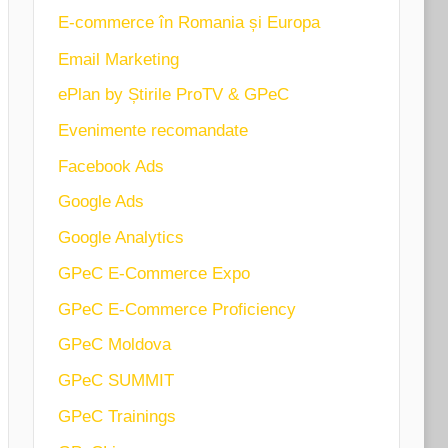
E-commerce în Romania și Europa
Email Marketing
ePlan by Știrile ProTV & GPeC
Evenimente recomandate
Facebook Ads
Google Ads
Google Analytics
GPeC E-Commerce Expo
GPeC E-Commerce Proficiency
GPeC Moldova
GPeC SUMMIT
GPeC Trainings