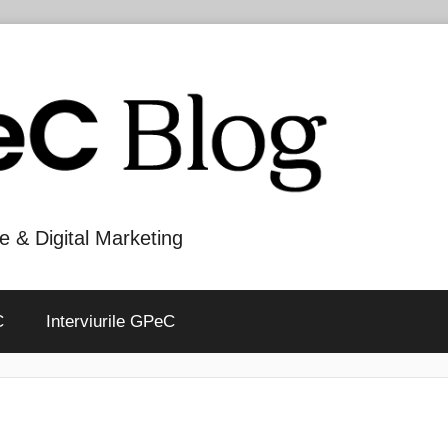
e & Digital Marketing
C
Interviurile GPeC