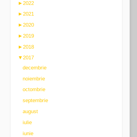
►
2022
►
2021
►
2020
►
2019
►
2018
▼
2017
decembrie
noiembrie
octombrie
septembrie
august
iulie
iunie