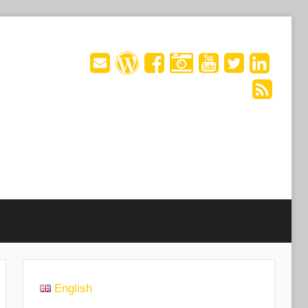
English