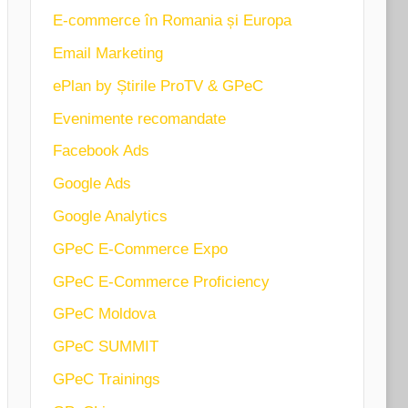
E-commerce în Romania și Europa
Email Marketing
ePlan by Știrile ProTV & GPeC
Evenimente recomandate
Facebook Ads
Google Ads
Google Analytics
GPeC E-Commerce Expo
GPeC E-Commerce Proficiency
GPeC Moldova
GPeC SUMMIT
GPeC Trainings