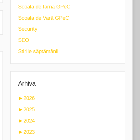
Scoala de Iarna GPeC
Școala de Vară GPeC
Security
SEO
Știrile săptămânii
Arhiva
►
2026
►
2025
►
2024
►
2023