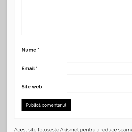
Nume
*
Email
*
Site web
Acest site folosește Akismet pentru a reduce spam