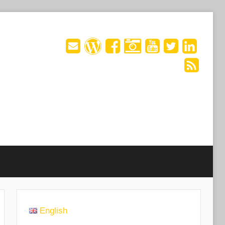
English