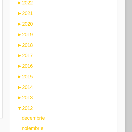
►
2022
►
2021
►
2020
►
2019
►
2018
►
2017
►
2016
►
2015
►
2014
►
2013
▼
2012
decembrie
noiembrie